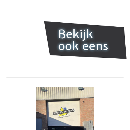
Bekijk
ook eens