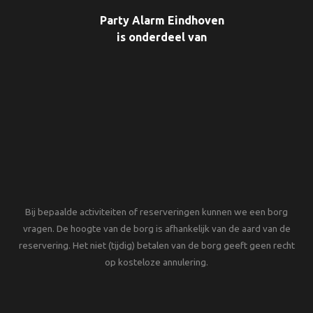
Party Alarm Eindhoven
is onderdeel van
Bij bepaalde activiteiten of reserveringen kunnen we een borg
vragen. De hoogte van de borg is afhankelijk van de aard van de
reservering. Het niet (tijdig) betalen van de borg geeft geen recht
op kosteloze annulering.