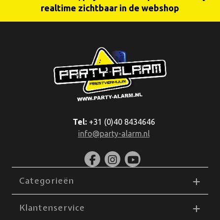
realtime zichtbaar in de webshop
Tel:
+31 (0)40 8434646
info@party-alarm.nl
Categorieën
Klantenservice