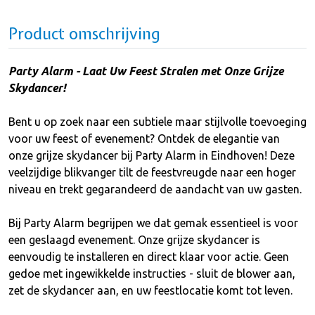
Product omschrijving
Party Alarm - Laat Uw Feest Stralen met Onze Grijze
Skydancer!
Bent u op zoek naar een subtiele maar stijlvolle toevoeging
voor uw feest of evenement? Ontdek de elegantie van
onze grijze skydancer bij Party Alarm in Eindhoven! Deze
veelzijdige blikvanger tilt de feestvreugde naar een hoger
niveau en trekt gegarandeerd de aandacht van uw gasten.
Bij Party Alarm begrijpen we dat gemak essentieel is voor
een geslaagd evenement. Onze grijze skydancer is
eenvoudig te installeren en direct klaar voor actie. Geen
gedoe met ingewikkelde instructies - sluit de blower aan,
zet de skydancer aan, en uw feestlocatie komt tot leven.