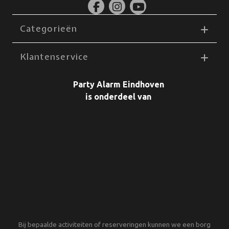
Categorieën
Klantenservice
Party Alarm Eindhoven
is onderdeel van
Bij bepaalde activiteiten of reserveringen kunnen we een borg