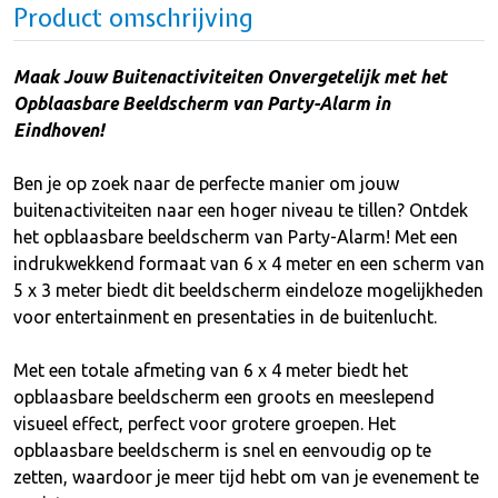
Product omschrijving
Maak Jouw Buitenactiviteiten Onvergetelijk met het
Opblaasbare Beeldscherm van Party-Alarm in
Eindhoven!
Ben je op zoek naar de perfecte manier om jouw
buitenactiviteiten naar een hoger niveau te tillen? Ontdek
het opblaasbare beeldscherm van Party-Alarm! Met een
indrukwekkend formaat van 6 x 4 meter en een scherm van
5 x 3 meter biedt dit beeldscherm eindeloze mogelijkheden
voor entertainment en presentaties in de buitenlucht.
Met een totale afmeting van 6 x 4 meter biedt het
opblaasbare beeldscherm een groots en meeslepend
visueel effect, perfect voor grotere groepen. Het
opblaasbare beeldscherm is snel en eenvoudig op te
zetten, waardoor je meer tijd hebt om van je evenement te