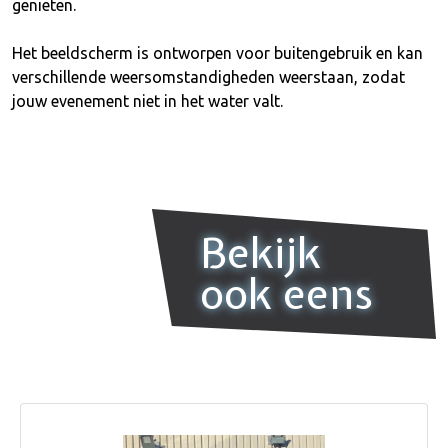
genieten.
Het beeldscherm is ontworpen voor buitengebruik en kan
verschillende weersomstandigheden weerstaan, zodat
jouw evenement niet in het water valt.
Bekijk
ook eens