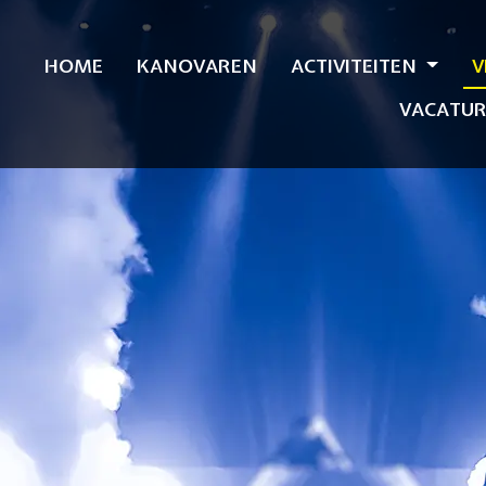
HOME
KANOVAREN
ACTIVITEITEN
V
VACATUR