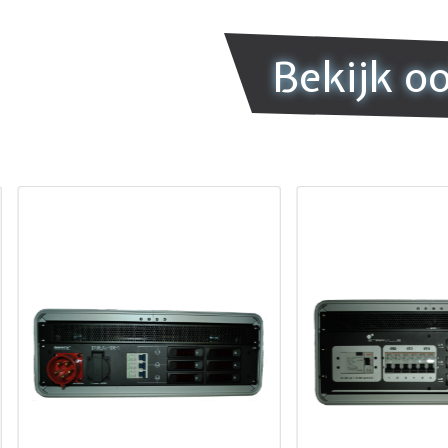
Bekijk o