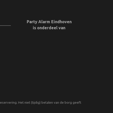
Party Alarm Eindhoven
is onderdeel van
servering. Het niet (tijdig) betalen van de borg geeft