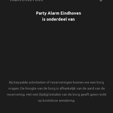
Party Alarm Eindhoven
is onderdeel van
Bij bepaalde activiteiten of reserveringen kunnen we een borg
vragen. De hoogte van de borg is afhankelijk van de aard van de
reservering. Het niet (tijdig) betalen van de borg geeft geen recht
op kosteloze annulering.