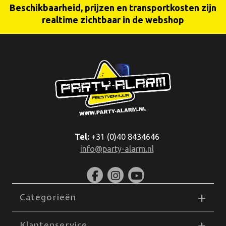
Beschikbaarheid, prijzen en transportkosten zijn
realtime zichtbaar in de webshop
Tel:
+31 (0)40 8434646
info@party-alarm.nl
Categorieën
Klantenservice