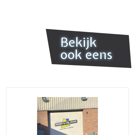
Bekijk
ook eens