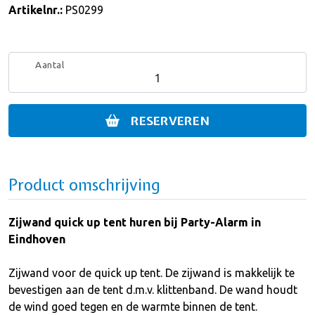
Artikelnr.:
PS0299
Aantal
RESERVEREN
Product omschrijving
Zijwand quick up tent huren bij Party-Alarm in
Eindhoven
Zijwand voor de quick up tent. De zijwand is makkelijk te
bevestigen aan de tent d.m.v. klittenband. De wand houdt
de wind goed tegen en de warmte binnen de tent.