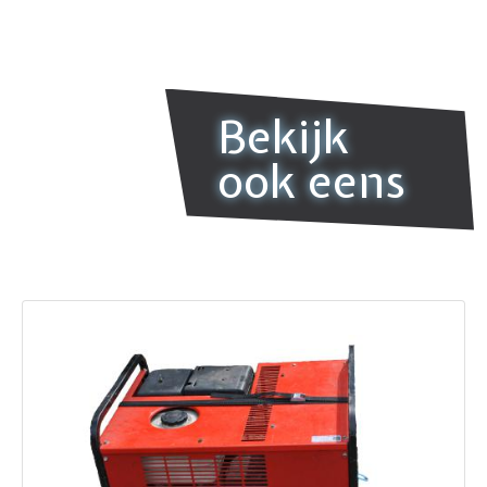
Bekijk
ook eens