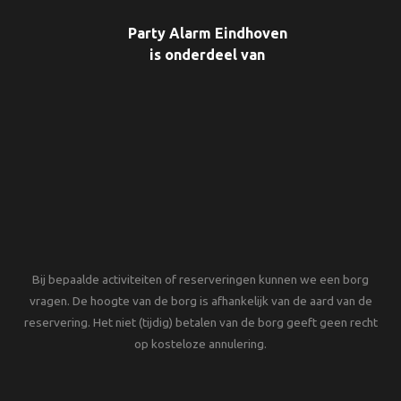
Party Alarm Eindhoven
is onderdeel van
Bij bepaalde activiteiten of reserveringen kunnen we een borg
vragen. De hoogte van de borg is afhankelijk van de aard van de
reservering. Het niet (tijdig) betalen van de borg geeft geen recht
op kosteloze annulering.