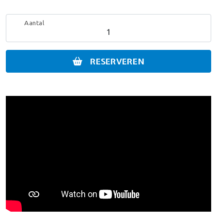
Aantal
RESERVEREN