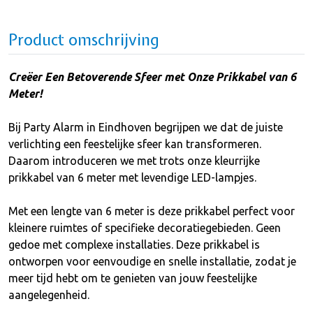
Product omschrijving
Creëer Een Betoverende Sfeer met Onze Prikkabel van 6
Meter!
Bij Party Alarm in Eindhoven begrijpen we dat de juiste
verlichting een feestelijke sfeer kan transformeren.
Daarom introduceren we met trots onze kleurrijke
prikkabel van 6 meter met levendige LED-lampjes.
Met een lengte van 6 meter is deze prikkabel perfect voor
kleinere ruimtes of specifieke decoratiegebieden. Geen
gedoe met complexe installaties. Deze prikkabel is
ontworpen voor eenvoudige en snelle installatie, zodat je
meer tijd hebt om te genieten van jouw feestelijke
aangelegenheid.