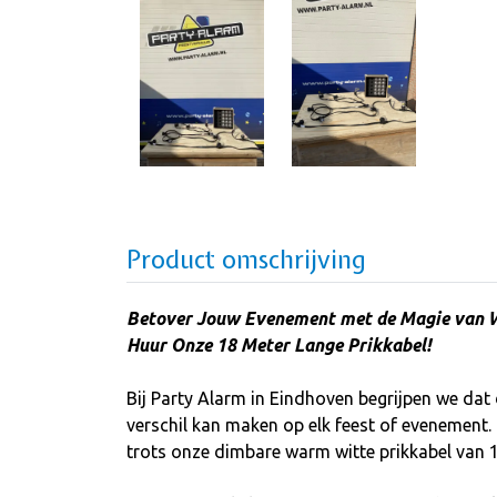
Product omschrijving
Betover Jouw Evenement met de Magie van W
Huur Onze 18 Meter Lange Prikkabel!
Bij Party Alarm in Eindhoven begrijpen we dat d
verschil kan maken op elk feest of evenement
trots onze dimbare warm witte prikkabel van 1