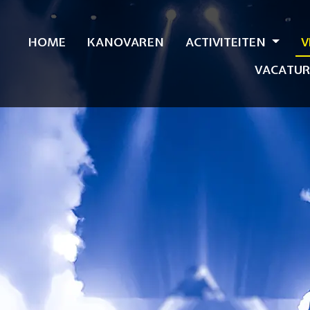
HOME
KANOVAREN
ACTIVITEITEN
V
VACATUR