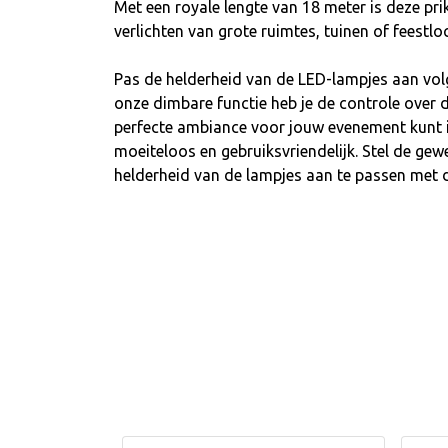
Met een royale lengte van 18 meter is deze pri
verlichten van grote ruimtes, tuinen of feestloc
Pas de helderheid van de LED-lampjes aan vol
onze dimbare functie heb je de controle over d
perfecte ambiance voor jouw evenement kunt in
moeiteloos en gebruiksvriendelijk. Stel de gew
helderheid van de lampjes aan te passen met 