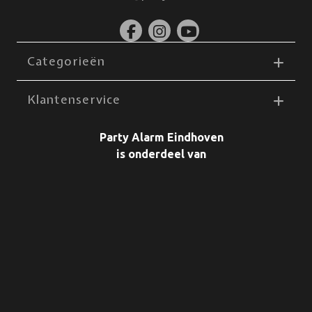
Categorieën
Klantenservice
Party Alarm Eindhoven
is onderdeel van