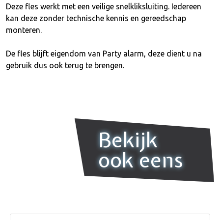
Deze fles werkt met een veilige snelkliksluiting. Iedereen
kan deze zonder technische kennis en gereedschap
monteren.
De fles blijft eigendom van Party alarm, deze dient u na
gebruik dus ook terug te brengen.
Bekijk
ook eens