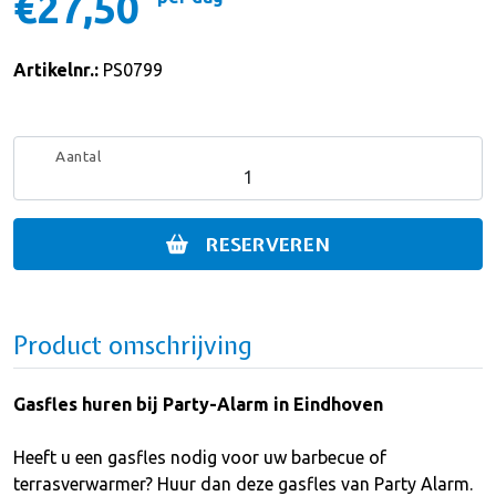
€27,50
Artikelnr.:
PS0799
Aantal
RESERVEREN
Product omschrijving
Gasfles huren bij Party-Alarm in Eindhoven
Heeft u een gasfles nodig voor uw barbecue of
terrasverwarmer? Huur dan deze gasfles van Party Alarm.