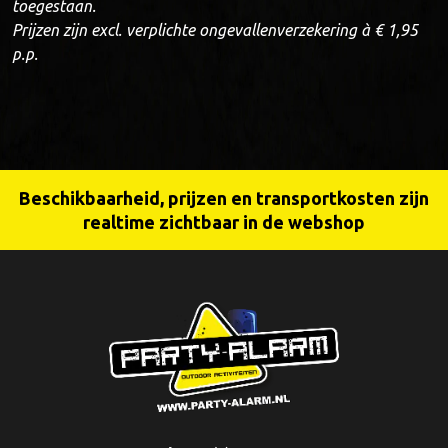
toegestaan.
Prijzen zijn excl. verplichte ongevallenverzekering à € 1,95
p.p.
Beschikbaarheid, prijzen en transportkosten zijn
realtime zichtbaar in de webshop