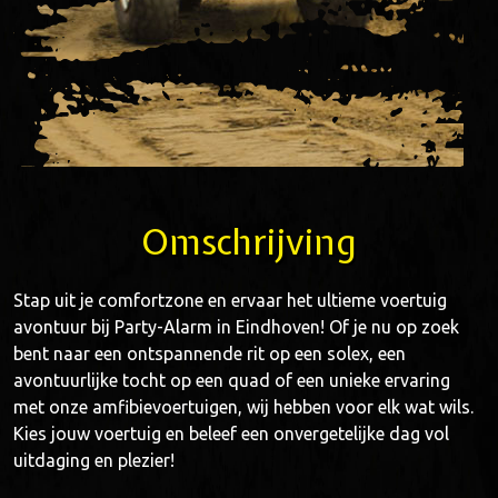
Omschrijving
Stap uit je comfortzone en ervaar het ultieme voertuig
avontuur bij Party-Alarm in Eindhoven! Of je nu op zoek
bent naar een ontspannende rit op een solex, een
avontuurlijke tocht op een quad of een unieke ervaring
met onze amfibievoertuigen, wij hebben voor elk wat wils.
Kies jouw voertuig en beleef een onvergetelijke dag vol
uitdaging en plezier!