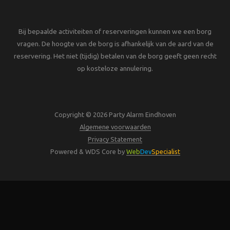
Bij bepaalde activiteiten of reserveringen kunnen we een borg
vragen. De hoogte van de borg is afhankelijk van de aard van de
reservering. Het niet (tijdig) betalen van de borg geeft geen recht
op kosteloze annulering.
Copyright © 2026 Party Alarm Eindhoven
Algemene voorwaarden
Privacy Statement
Powered & WDS Core by
Web
Dev
Specialist