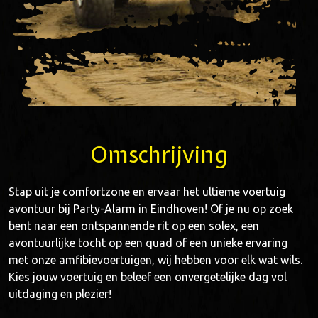
Omschrijving
Stap uit je comfortzone en ervaar het ultieme voertuig
avontuur bij Party-Alarm in Eindhoven! Of je nu op zoek
bent naar een ontspannende rit op een solex, een
avontuurlijke tocht op een quad of een unieke ervaring
met onze amfibievoertuigen, wij hebben voor elk wat wils.
Kies jouw voertuig en beleef een onvergetelijke dag vol
uitdaging en plezier!