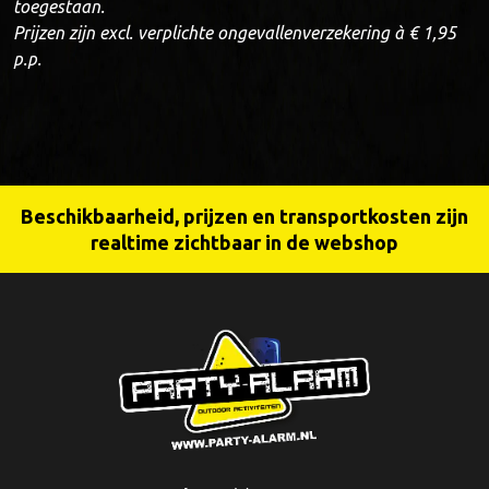
toegestaan.
Prijzen zijn excl. verplichte ongevallenverzekering à € 1,95
p.p.
Beschikbaarheid, prijzen en transportkosten zijn
realtime zichtbaar in de webshop