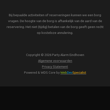
Bij bepaalde activiteiten of reserveringen kunnen we een borg
vragen. De hoogte van de borg is afhankelijk van de aard van de
reservering. Het niet (tijdig) betalen van de borg geeft geen recht
op kosteloze annulering.
Copyright © 2026 Party Alarm Eindhoven
Algemene voorwaarden
Privacy Statement
Powered & WDS Core by
Web
Dev
Specialist