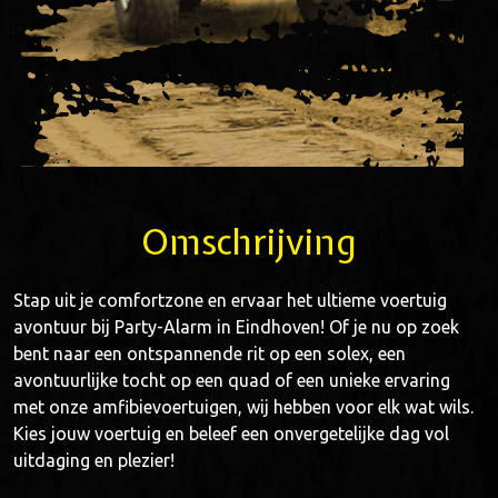
Omschrijving
Stap uit je comfortzone en ervaar het ultieme voertuig
avontuur bij Party-Alarm in Eindhoven! Of je nu op zoek
bent naar een ontspannende rit op een solex, een
avontuurlijke tocht op een quad of een unieke ervaring
met onze amfibievoertuigen, wij hebben voor elk wat wils.
Kies jouw voertuig en beleef een onvergetelijke dag vol
uitdaging en plezier!