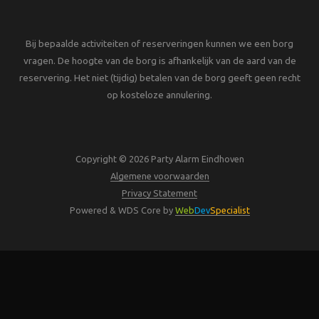
Bij bepaalde activiteiten of reserveringen kunnen we een borg
vragen. De hoogte van de borg is afhankelijk van de aard van de
reservering. Het niet (tijdig) betalen van de borg geeft geen recht
op kosteloze annulering.
Copyright © 2026 Party Alarm Eindhoven
Algemene voorwaarden
Privacy Statement
Powered & WDS Core by
Web
Dev
Specialist