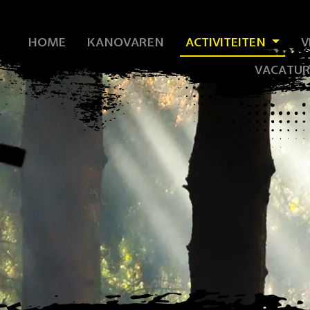
HOME
KANOVAREN
ACTIVITEITEN
V
VACATUR