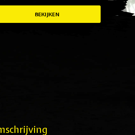
BEKIJKEN
schrijving