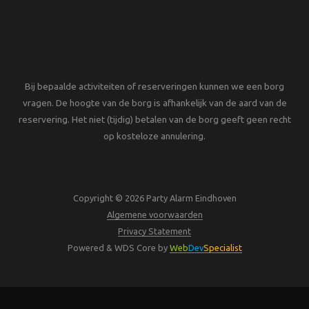
Bij bepaalde activiteiten of reserveringen kunnen we een borg
vragen. De hoogte van de borg is afhankelijk van de aard van de
reservering. Het niet (tijdig) betalen van de borg geeft geen recht
op kosteloze annulering.
Copyright © 2026 Party Alarm Eindhoven
Algemene voorwaarden
Privacy Statement
Powered & WDS Core by
Web
Dev
Specialist