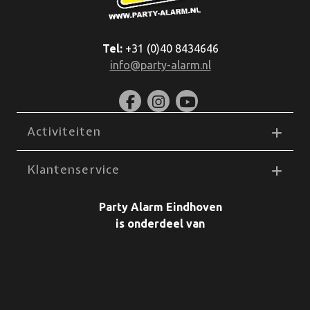
Tel:
+31 (0)40 8434646
info@party-alarm.nl
Activiteiten
Klantenservice
Party Alarm Eindhoven
is onderdeel van