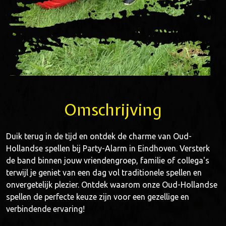
Omschrijving
Duik terug in de tijd en ontdek de charme van Oud-
Hollandse spellen bij Party-Alarm in Eindhoven. Versterk
de band binnen jouw vriendengroep, familie of collega's
terwijl je geniet van een dag vol traditionele spellen en
onvergetelijk plezier. Ontdek waarom onze Oud-Hollandse
spellen de perfecte keuze zijn voor een gezellige en
verbindende ervaring!