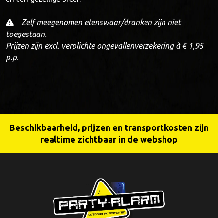
Zelf meegenomen etenswaar/dranken zijn niet
toegestaan.
Prijzen zijn excl. verplichte ongevallenverzekering à € 1,95
p.p.
Beschikbaarheid, prijzen en transportkosten zijn
realtime zichtbaar in de webshop