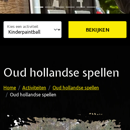
Kies een activiteit
BEKIJKEN
Oud hollandse spellen
Home
Activiteiten
Oud hollandse spellen
Oud hollandse spellen