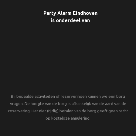
Party Alarm Eindhoven
is onderdeel van
Bij bepaalde activiteiten of reserveringen kunnen we een borg
vragen. De hoogte van de borg is afhankelijk van de aard van de
reservering. Het niet (tijdig) betalen van de borg geeft geen recht
op kosteloze annulering.