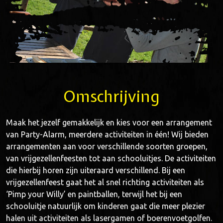
Omschrijving
Maak het jezelf gemakkelijk en kies voor een arrangement
van Party-Alarm, meerdere activiteiten in één! Wij bieden
arrangementen aan voor verschillende soorten groepen,
van vrijgezellenfeesten tot aan schooluitjes. De activiteiten
die hierbij horen zijn uiteraard verschillend. Bij een
vrijgezellenfeest gaat het al snel richting activiteiten als
‘Pimp your Willy’ en paintballen, terwijl het bij een
schooluitje natuurlijk om kinderen gaat die meer plezier
halen uit activiteiten als lasergamen of boerenvoetgolfen.