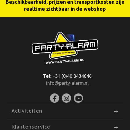
Beschikbaarheid, prijzen en transportkosten zijn
realtime zichtbaar in de webshop
Tel:
+31 (0)40 8434646
info@party-alarm.nl
Activiteiten
Klantenservice