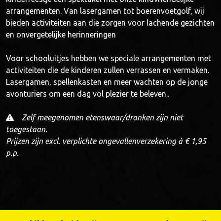
arrangementen. Van lasergamen tot boerenvoetgolf, wij
bieden activiteiten aan die zorgen voor lachende gezichten
en onvergetelijke herinneringen
Voor schooluitjes hebben we speciale arrangementen met
activiteiten die de kinderen zullen verrassen en vermaken.
Lasergamen, spellenkasten en meer wachten op de jonge
avonturiers om een dag vol plezier te beleven..
Zelf meegenomen etenswaar/dranken zijn niet
toegestaan.
Prijzen zijn excl. verplichte ongevallenverzekering à € 1,95
p.p.