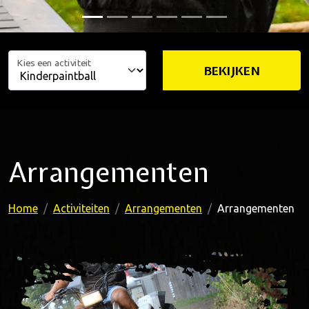
Kies een activiteit
BEKIJKEN
Arrangementen
Home
Activiteiten
Arrangementen
Arrangementen